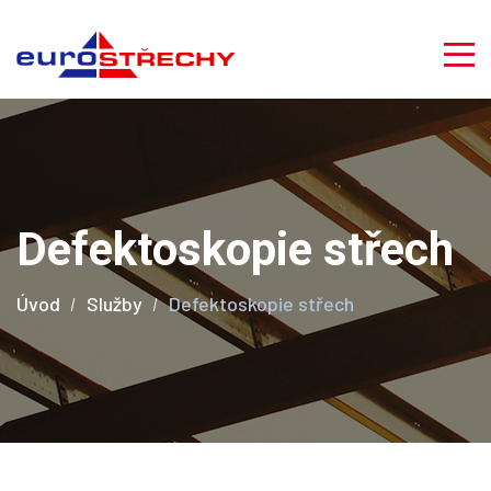
Defektoskopie střech
Úvod
Služby
Defektoskopie střech