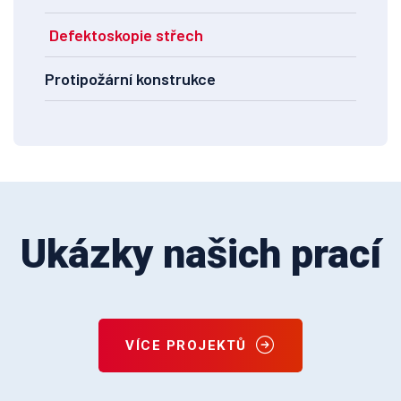
Defektoskopie střech
Protipožární konstrukce
Ukázky našich prací
VÍCE PROJEKTŮ