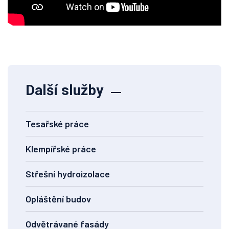
Další služby
Tesařské práce
Klempířské práce
Střešní hydroizolace
Opláštění budov
Odvětrávané fasády